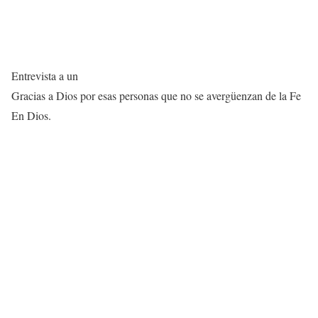
Entrevista a un
Gracias a Dios por esas personas que no se avergüenzan de la Fe
En Dios.