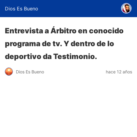
Dios Es Bueno
Entrevista a Árbitro en conocido
programa de tv. Y dentro de lo
deportivo da Testimonio.
Dios Es Bueno
hace 12 años