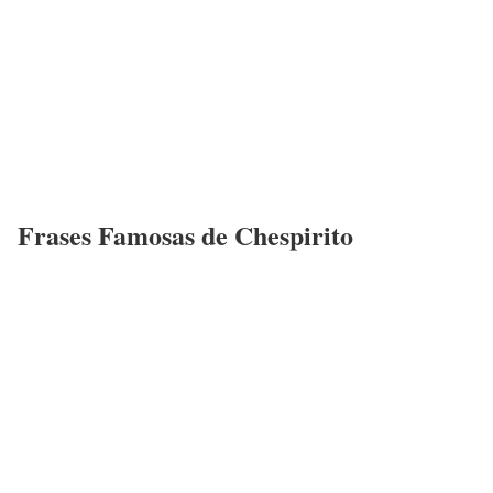
Frases Famosas de Chespirito