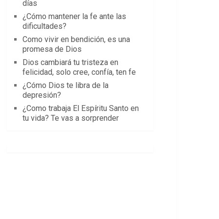
días
¿Cómo mantener la fe ante las
dificultades?
Como vivir en bendición, es una
promesa de Dios
Dios cambiará tu tristeza en
felicidad, solo cree, confía, ten fe
¿Cómo Dios te libra de la
depresión?
¿Como trabaja El Espíritu Santo en
tu vida? Te vas a sorprender