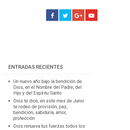
ENTRADAS RECIENTES
Un nuevo año bajo la bendición de
Dios, en el Nombre del Padre, del
Hijo y del Espíritu Santo
Dios te dice, en este mes de Junio
te rodeo de provisión, paz,
bendición, sabiduría, amor,
protección
Dios renueva tus fuerzas todos los