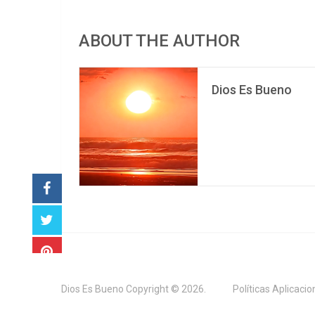
ABOUT THE AUTHOR
Dios Es Bueno
Dios Es Bueno
Copyright © 2026.
Políticas Aplicaci