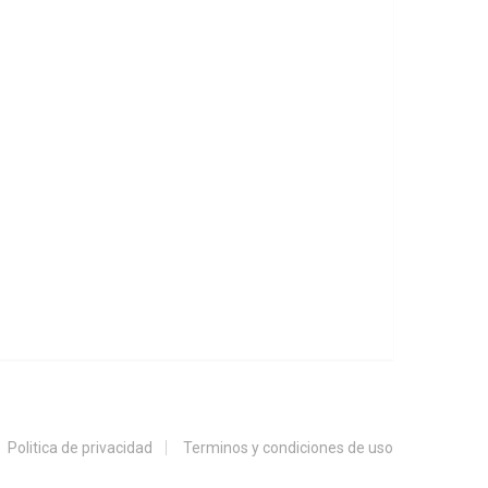
Politica de privacidad
Terminos y condiciones de uso