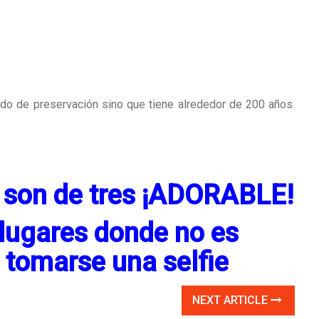
ado de preservación sino que tiene alrededor de 200 años.
a son de tres ¡ADORABLE!
ugares donde no es
tomarse una selfie
NEXT ARTICLE