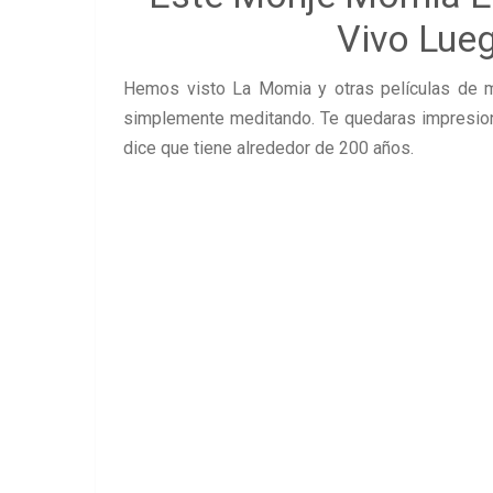
Vivo Lue
Hemos visto La Momia y otras películas de m
simplemente meditando. Te quedaras impresion
dice que tiene alrededor de 200 años.