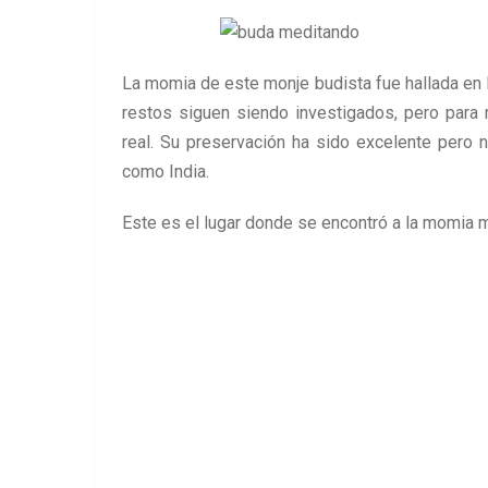
La momia de este monje budista fue hallada en 
restos siguen siendo investigados, pero par
real. Su preservación ha sido excelente pero 
como India.
Este es el lugar donde se encontró a la momia 