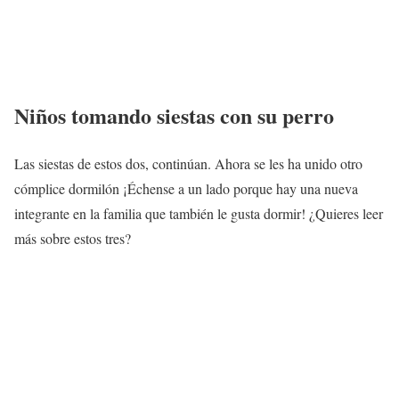
Niños tomando siestas con su perro
Las siestas de estos dos, continúan. Ahora se les ha unido otro
cómplice dormilón ¡Échense a un lado porque hay una nueva
integrante en la familia que también le gusta dormir! ¿Quieres leer
más sobre estos tres?