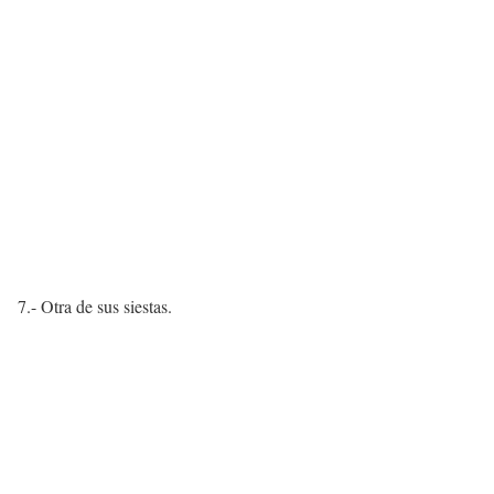
7.- Otra de sus siestas.