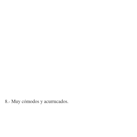
8.- Muy cómodos y acurrucados.