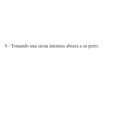
9.- Tomando una siesta mientras abraza a su perro.