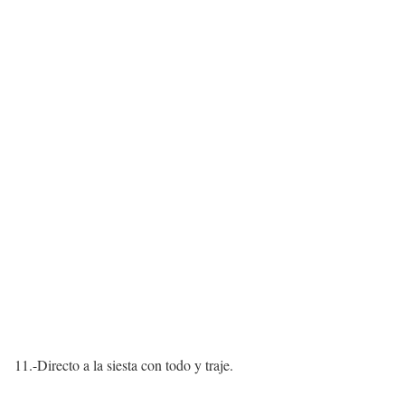
11.-Directo a la siesta con todo y traje.