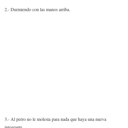
2.- Durmiendo con las manos arriba.
3.- Al perro no le molesta para nada que haya una nueva
integrante.