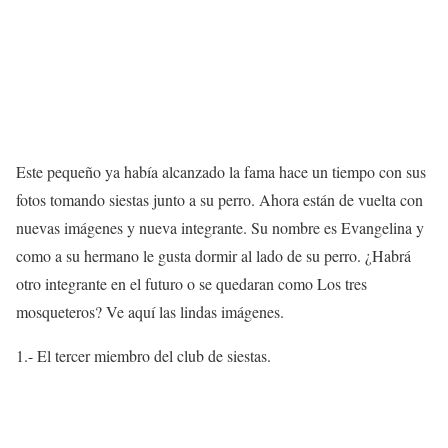
Este pequeño ya había alcanzado la fama hace un tiempo con sus
fotos tomando siestas junto a su perro. Ahora están de vuelta con
nuevas imágenes y nueva integrante. Su nombre es Evangelina y
como a su hermano le gusta dormir al lado de su perro. ¿Habrá
otro integrante en el futuro o se quedaran como Los tres
mosqueteros? Ve aquí las lindas imágenes.
1.- El tercer miembro del club de siestas.