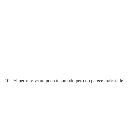
10.- El perro se ve un poco incomodo pero no parece molestarle.