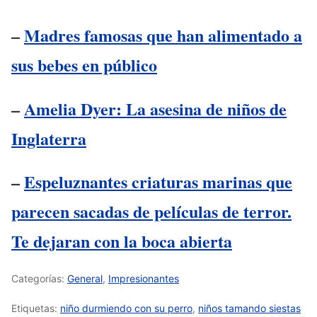
–
Madres famosas que han alimentado a
sus bebes en público
–
Amelia Dyer: La asesina de niños de
Inglaterra
–
Espeluznantes criaturas marinas que
parecen sacadas de películas de terror.
Te dejaran con la boca abierta
Categorías:
General
,
Impresionantes
Etiquetas:
niño durmiendo con su perro
,
niños tamando siestas