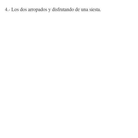
4.- Los dos arropados y disfrutando de una siesta.