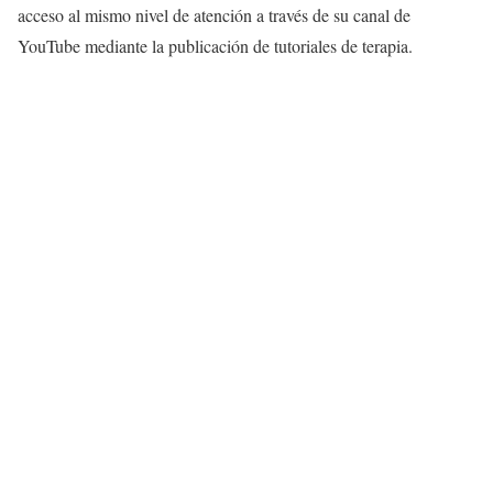
acceso al mismo nivel de atención a través de su canal de
YouTube mediante la publicación de tutoriales de terapia.