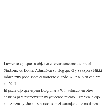
Lawrence dijo que su objetivo es crear conciencia sobre el
Síndrome de Down. Admitió en su blog que él y su esposa Nikki
sabían muy poco sobre el trastorno cuando Wil nació en octubre
de 2013.
El padre dijo que espera fotografiar a Wil ‘volando’ en otros
destinos para promover un mayor conocimiento. También le dijo
que espera ayudar a las personas en el extranjero que no tienen