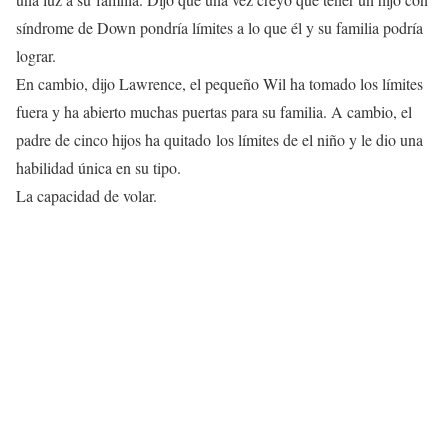
síndrome de Down pondría límites a lo que él y su familia podría
lograr.
En cambio, dijo Lawrence, el pequeño Wil ha tomado los límites
fuera y ha abierto muchas puertas para su familia. A cambio, el
padre de cinco hijos ha quitado los límites de el niño y le dio una
habilidad única en su tipo.
La capacidad de volar.