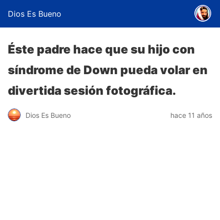
Dios Es Bueno
Éste padre hace que su hijo con
síndrome de Down pueda volar en
divertida sesión fotográfica.
Dios Es Bueno
hace 11 años