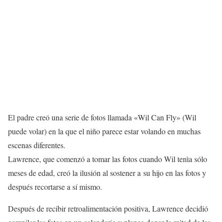
El padre creó una serie de fotos llamada «Wil Can Fly» (Wil
puede volar) en la que el niño parece estar volando en muchas
escenas diferentes.
Lawrence, que comenzó a tomar las fotos cuando Wil tenìa sólo
meses de edad, creó la ilusión al sostener a su hijo en las fotos y
después recortarse a sí mismo.
Después de recibir retroalimentación positiva, Lawrence decidió