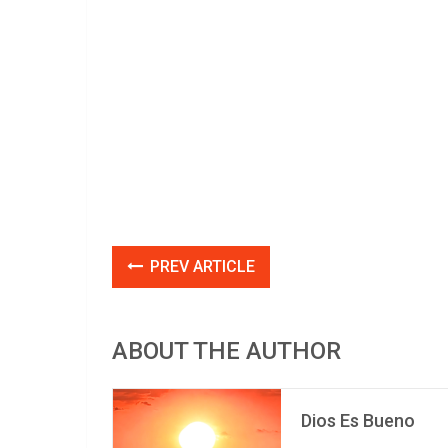
PREV ARTICLE
ABOUT THE AUTHOR
Dios Es Bueno