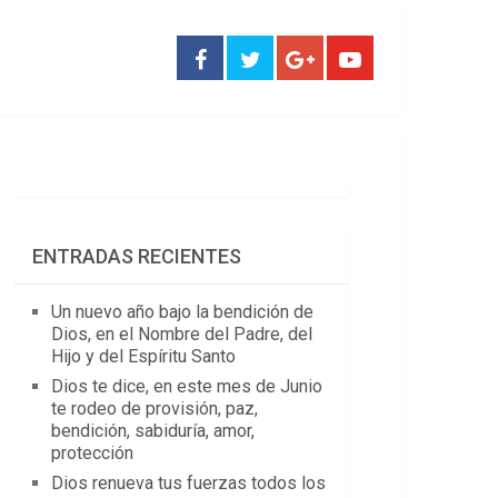
ENTRADAS RECIENTES
Un nuevo año bajo la bendición de
Dios, en el Nombre del Padre, del
Hijo y del Espíritu Santo
Dios te dice, en este mes de Junio
te rodeo de provisión, paz,
bendición, sabiduría, amor,
protección
Dios renueva tus fuerzas todos los