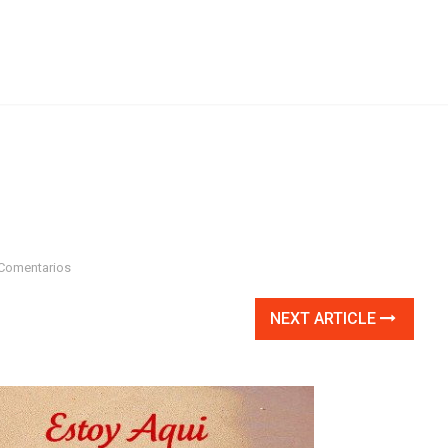
Comentarios
NEXT ARTICLE