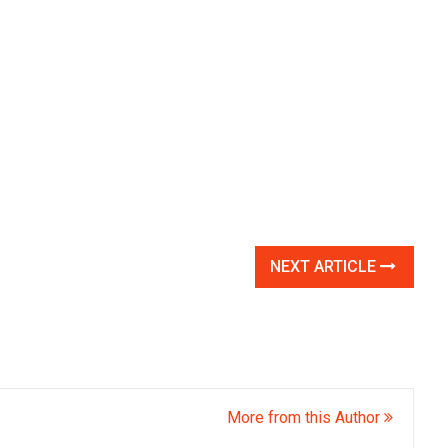
NEXT ARTICLE
More from this Author