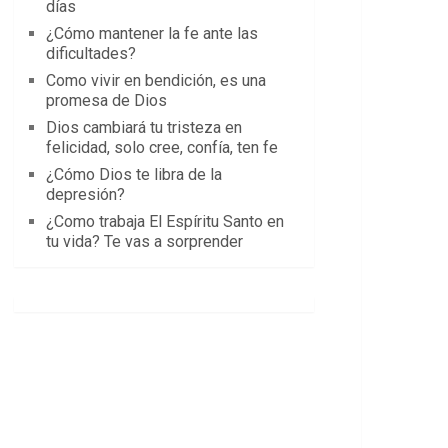
días
¿Cómo mantener la fe ante las
dificultades?
Como vivir en bendición, es una
promesa de Dios
Dios cambiará tu tristeza en
felicidad, solo cree, confía, ten fe
¿Cómo Dios te libra de la
depresión?
¿Como trabaja El Espíritu Santo en
tu vida? Te vas a sorprender