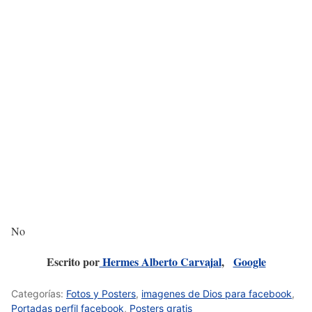
No
Escrito por
Hermes Alberto Carvajal
,
Google
Categorías:
Fotos y Posters
,
imagenes de Dios para facebook
,
Portadas perfil facebook
,
Posters gratis