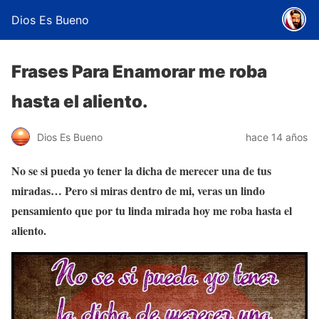
Dios Es Bueno
Frases Para Enamorar me roba
hasta el aliento.
Dios Es Bueno
hace 14 años
No se si pueda yo tener la dicha de merecer una de tus
miradas… Pero si miras dentro de mi, veras un lindo
pensamiento que por tu linda mirada hoy me roba hasta el
aliento.