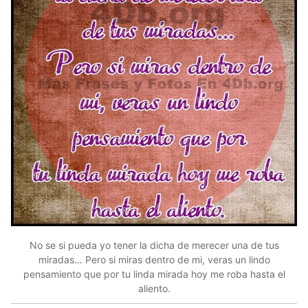
No se si pueda yo tener la dicha de merecer una de tus
miradas… Pero si miras dentro de mi, veras un lindo
pensamiento que por tu linda mirada hoy me roba hasta el
aliento.