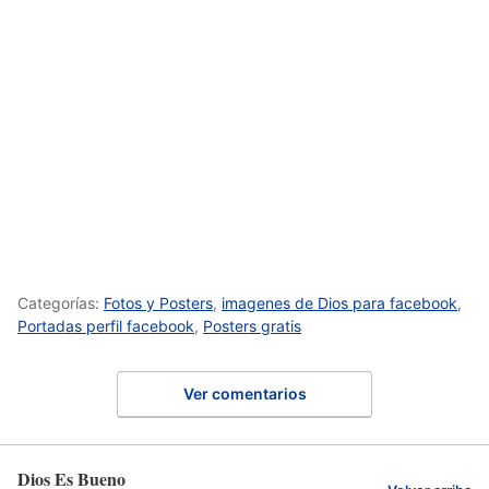
Categorías:
Fotos y Posters
,
imagenes de Dios para facebook
,
Portadas perfil facebook
,
Posters gratis
Ver comentarios
Dios Es Bueno