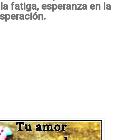
la fatiga, esperanza en la
speración.