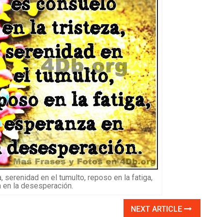
, serenidad en el tumulto, reposo en la fatiga,
 en la desesperación.
NEXT ARTICLE