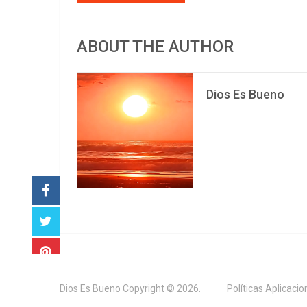
ABOUT THE AUTHOR
Dios Es Bueno
Dios Es Bueno
Copyright © 2026.
Políticas Aplicaci