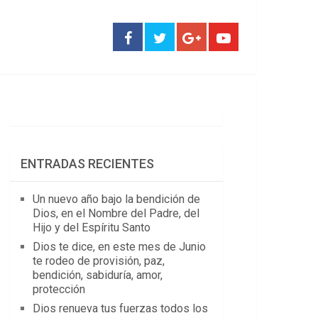
ENTRADAS RECIENTES
Un nuevo año bajo la bendición de
Dios, en el Nombre del Padre, del
Hijo y del Espíritu Santo
Dios te dice, en este mes de Junio
te rodeo de provisión, paz,
bendición, sabiduría, amor,
protección
Dios renueva tus fuerzas todos los