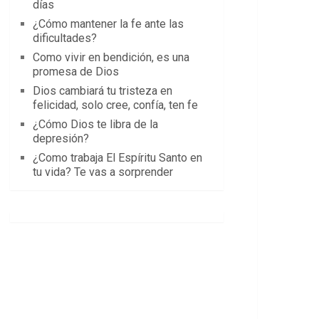
días
¿Cómo mantener la fe ante las
dificultades?
Como vivir en bendición, es una
promesa de Dios
Dios cambiará tu tristeza en
felicidad, solo cree, confía, ten fe
¿Cómo Dios te libra de la
depresión?
¿Como trabaja El Espíritu Santo en
tu vida? Te vas a sorprender