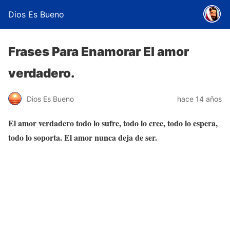
Dios Es Bueno
Frases Para Enamorar El amor
verdadero.
Dios Es Bueno
hace 14 años
El amor verdadero todo lo sufre, todo lo cree, todo lo espera,
todo lo soporta. El amor nunca deja de ser.