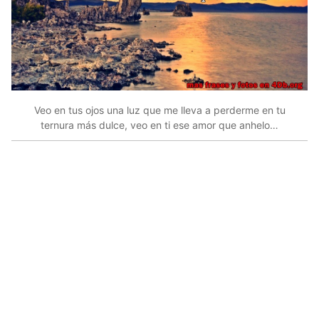
Veo en tus ojos una luz que me lleva a perderme en tu
ternura más dulce, veo en ti ese amor que anhelo…