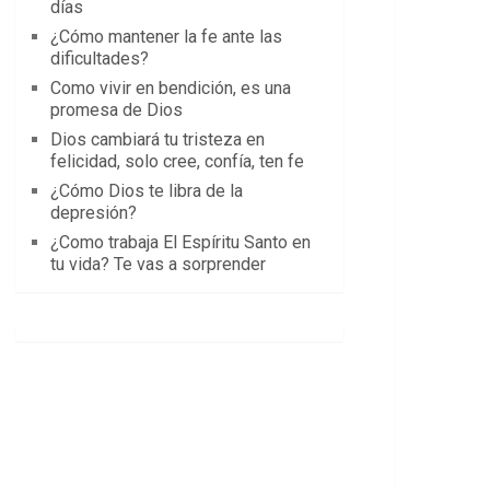
días
¿Cómo mantener la fe ante las
dificultades?
Como vivir en bendición, es una
promesa de Dios
Dios cambiará tu tristeza en
felicidad, solo cree, confía, ten fe
¿Cómo Dios te libra de la
depresión?
¿Como trabaja El Espíritu Santo en
tu vida? Te vas a sorprender