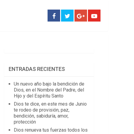
ENTRADAS RECIENTES
Un nuevo año bajo la bendición de
Dios, en el Nombre del Padre, del
Hijo y del Espíritu Santo
Dios te dice, en este mes de Junio
te rodeo de provisión, paz,
bendición, sabiduría, amor,
protección
Dios renueva tus fuerzas todos los