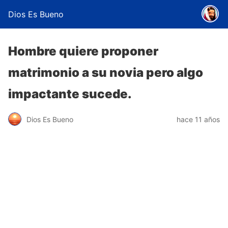
Dios Es Bueno
Hombre quiere proponer
matrimonio a su novia pero algo
impactante sucede.
Dios Es Bueno
hace 11 años