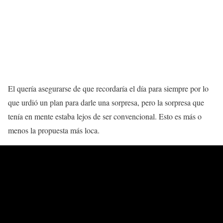
El quería asegurarse de que recordaría el día para siempre por lo
que urdió un plan para darle una sorpresa, pero la sorpresa que
tenía en mente estaba lejos de ser convencional. Esto es más o
menos la propuesta más loca.