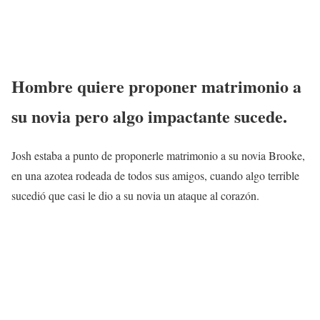
Hombre quiere proponer matrimonio a
su novia pero algo impactante sucede.
Josh estaba a punto de proponerle matrimonio a su novia Brooke,
en una azotea rodeada de todos sus amigos, cuando algo terrible
sucedió que casi le dio a su novia un ataque al corazón.