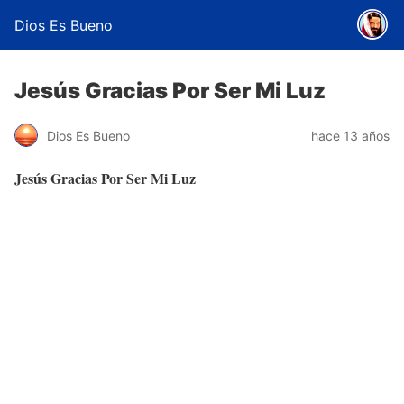
Dios Es Bueno
Jesús Gracias Por Ser Mi Luz
Dios Es Bueno
hace 13 años
Jesús Gracias Por Ser Mi Luz