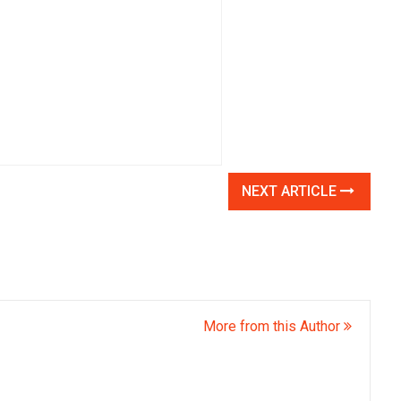
NEXT ARTICLE
More from this Author