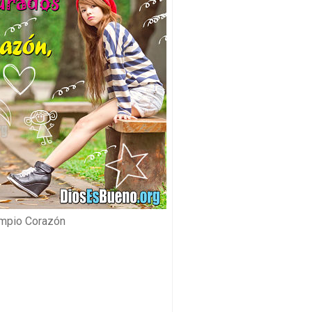
mpio Corazón