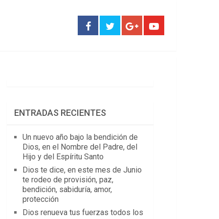
ENTRADAS RECIENTES
Un nuevo año bajo la bendición de
Dios, en el Nombre del Padre, del
Hijo y del Espíritu Santo
Dios te dice, en este mes de Junio
te rodeo de provisión, paz,
bendición, sabiduría, amor,
protección
Dios renueva tus fuerzas todos los