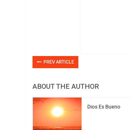
PREV ARTICLE
ABOUT THE AUTHOR
Dios Es Bueno