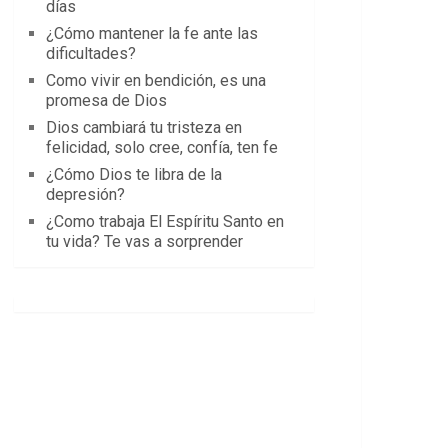
días
¿Cómo mantener la fe ante las
dificultades?
Como vivir en bendición, es una
promesa de Dios
Dios cambiará tu tristeza en
felicidad, solo cree, confía, ten fe
¿Cómo Dios te libra de la
depresión?
¿Como trabaja El Espíritu Santo en
tu vida? Te vas a sorprender