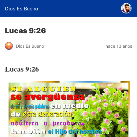
Dios Es Bueno
Lucas 9:26
Dios Es Bueno
hace 13 años
Lucas 9:26