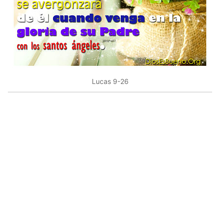
Lucas 9-26