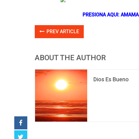
PRESIONA AQUI: AMAMA
PREV ARTICLE
ABOUT THE AUTHOR
Dios Es Bueno