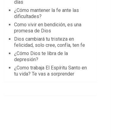
días
¿Cómo mantener la fe ante las
dificultades?
Como vivir en bendición, es una
promesa de Dios
Dios cambiará tu tristeza en
felicidad, solo cree, confía, ten fe
¿Cómo Dios te libra de la
depresión?
¿Como trabaja El Espíritu Santo en
tu vida? Te vas a sorprender