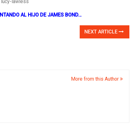
NTANDO AL HIJO DE JAMES BOND…
NEXT ARTICLE
More from this Author