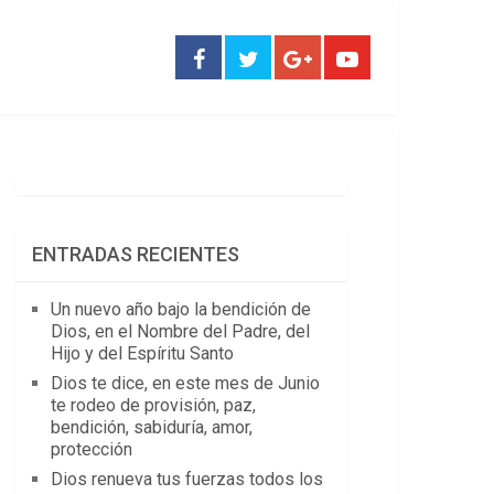
ENTRADAS RECIENTES
Un nuevo año bajo la bendición de
Dios, en el Nombre del Padre, del
Hijo y del Espíritu Santo
Dios te dice, en este mes de Junio
te rodeo de provisión, paz,
bendición, sabiduría, amor,
protección
Dios renueva tus fuerzas todos los