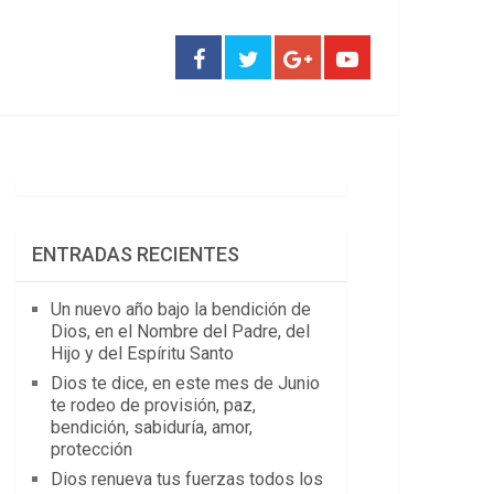
ENTRADAS RECIENTES
Un nuevo año bajo la bendición de
Dios, en el Nombre del Padre, del
Hijo y del Espíritu Santo
Dios te dice, en este mes de Junio
te rodeo de provisión, paz,
bendición, sabiduría, amor,
protección
Dios renueva tus fuerzas todos los