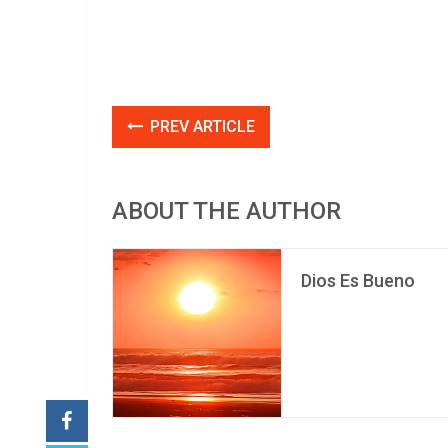
PREV ARTICLE
ABOUT THE AUTHOR
Dios Es Bueno