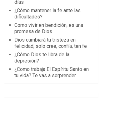
días
¿Cómo mantener la fe ante las
dificultades?
Como vivir en bendición, es una
promesa de Dios
Dios cambiará tu tristeza en
felicidad, solo cree, confía, ten fe
¿Cómo Dios te libra de la
depresión?
¿Como trabaja El Espíritu Santo en
tu vida? Te vas a sorprender