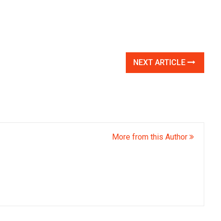
NEXT ARTICLE
More from this Author