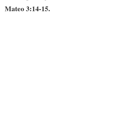
Mateo 3:14-15.