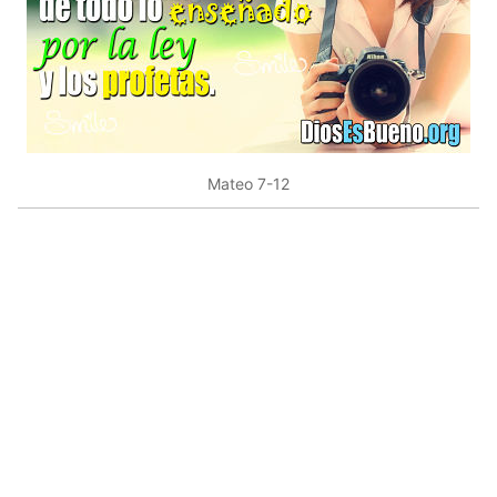
Mateo 7-12