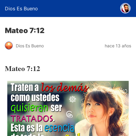
Dios Es Bueno
Mateo 7:12
Dios Es Bueno
hace 13 años
Mateo 7:12