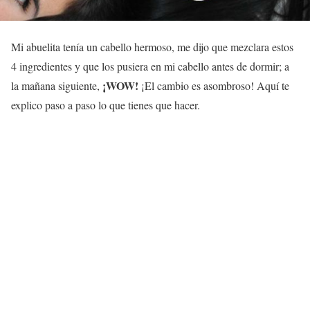
Mi abuelita tenía un cabello hermoso, me dijo que mezclara estos
4 ingredientes y que los pusiera en mi cabello antes de dormir; a
¡WOW!
la mañana siguiente,
¡El cambio es asombroso! Aquí te
explico paso a paso lo que tienes que hacer.