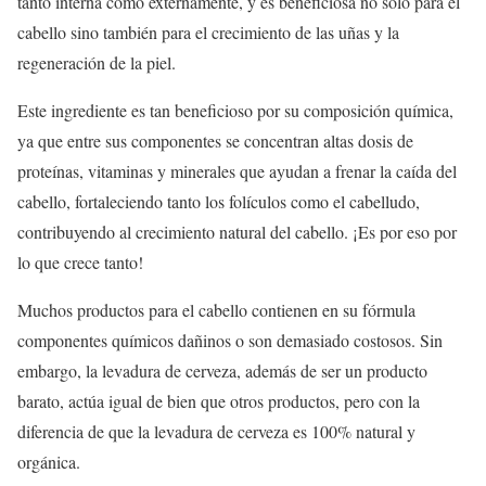
tanto interna como externamente, y es beneficiosa no sólo para el
cabello sino también para el crecimiento de las uñas y la
regeneración de la piel.
Este ingrediente es tan beneficioso por su composición química,
ya que entre sus componentes se concentran altas dosis de
proteínas, vitaminas y minerales que ayudan a frenar la caída del
cabello, fortaleciendo tanto los folículos como el cabelludo,
contribuyendo al crecimiento natural del cabello. ¡Es por eso por
lo que crece tanto!
Muchos productos para el cabello contienen en su fórmula
componentes químicos dañinos o son demasiado costosos. Sin
embargo, la levadura de cerveza, además de ser un producto
barato, actúa igual de bien que otros productos, pero con la
diferencia de que la levadura de cerveza es 100% natural y
orgánica.