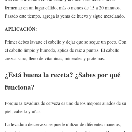
fermentar en un lugar cálido, más o menos de 15 a 20 minutos.
Pasado este tiempo, agrega la yema de huevo y sigue mezclando.
APLICACIÓN:
Primer debes lavarte el cabello y dejar que se seque un poco. Con
el cabello limpio y húmedo, aplica de raíz a puntas. El cabello
crezca sano, lleno de vitaminas, minerales y proteínas.
¿Está buena la receta? ¿Sabes por qué
funciona?
Porque la levadura de cerveza es uno de los mejores aliados de su
piel, cabello y uñas.
La levadura de cerveza se puede utilizar de diferentes maneras,