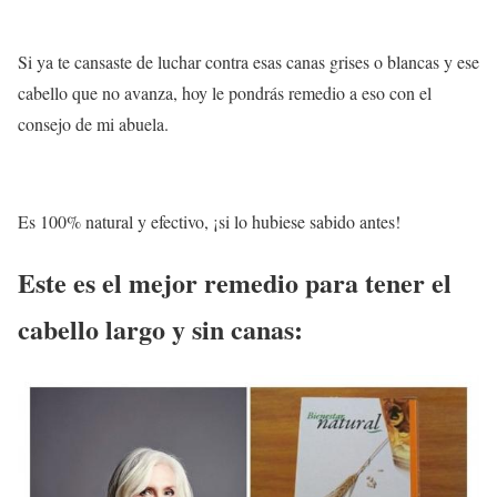
Si ya te cansaste de luchar contra esas canas grises o blancas y ese
cabello que no avanza, hoy le pondrás remedio a eso con el
consejo de mi abuela.
Es 100% natural y efectivo, ¡si lo hubiese sabido antes!
Este es el mejor remedio para tener el
cabello largo y sin canas: