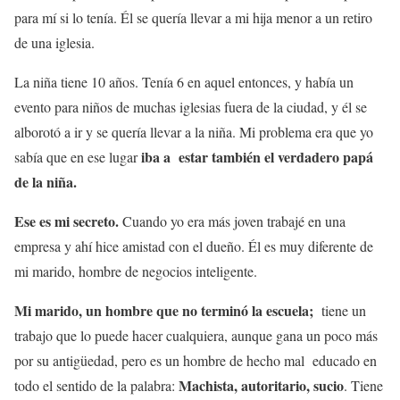
para mí si lo tenía. Él se quería llevar a mi hija menor a un retiro
de una iglesia.
La niña tiene 10 años. Tenía 6 en aquel entonces, y había un
evento para niños de muchas iglesias fuera de la ciudad, y él se
alborotó a ir y se quería llevar a la niña. Mi problema era que yo
iba a estar también el verdadero papá
sabía que en ese lugar
de la niña.
Ese es mi secreto.
Cuando yo era más joven trabajé en una
empresa y ahí hice amistad con el dueño. Él es muy diferente de
mi marido, hombre de negocios inteligente.
Mi marido, un hombre que no terminó la escuela;
tiene un
trabajo que lo puede hacer cualquiera, aunque gana un poco más
por su antigüedad, pero es un hombre de hecho mal educado en
Machista, autoritario, sucio
todo el sentido de la palabra:
. Tiene