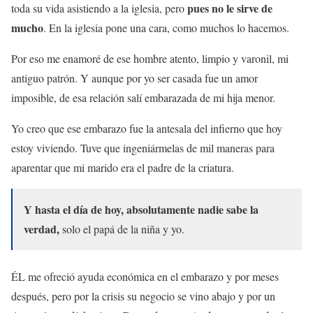
pues no le sirve de
toda su vida asistiendo a la iglesia, pero
mucho
. En la iglesia pone una cara, como muchos lo hacemos.
Por eso me enamoré de ese hombre atento, limpio y varonil, mi
antiguo patrón. Y aunque por yo ser casada fue un amor
imposible, de esa relación salí embarazada de mi hija menor.
Yo creo que ese embarazo fue la antesala del infierno que hoy
estoy viviendo. Tuve que ingeniármelas de mil maneras para
aparentar que mi marido era el padre de la criatura.
Y hasta el día de hoy, absolutamente nadie sabe la
verdad,
solo el papá de la niña y yo.
ÉL me ofreció ayuda económica en el embarazo y por meses
después, pero por la crisis su negocio se vino abajo y por un