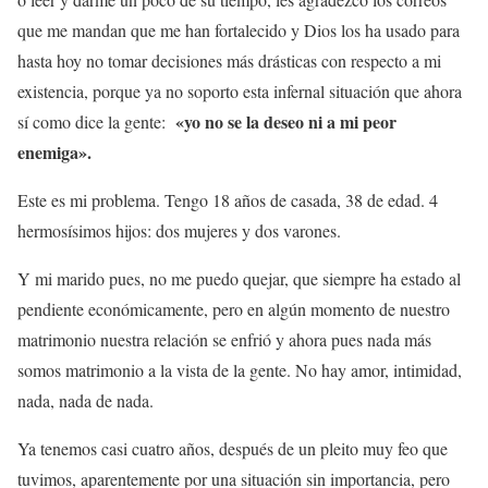
que me mandan que me han fortalecido y Dios los ha usado para
hasta hoy no tomar decisiones más drásticas con respecto a mi
existencia, porque ya no soporto esta infernal situación que ahora
«yo no se la deseo ni a mi peor
sí como dice la gente:
enemiga».
Este es mi problema. Tengo 18 años de casada, 38 de edad. 4
hermosísimos hijos: dos mujeres y dos varones.
Y mi marido pues, no me puedo quejar, que siempre ha estado al
pendiente económicamente, pero en algún momento de nuestro
matrimonio nuestra relación se enfrió y ahora pues nada más
somos matrimonio a la vista de la gente. No hay amor, intimidad,
nada, nada de nada.
Ya tenemos casi cuatro años, después de un pleito muy feo que
tuvimos, aparentemente por una situación sin importancia, pero