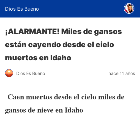
Dios Es Bueno
¡ALARMANTE! Miles de gansos
están cayendo desde el cielo
muertos en Idaho
Dios Es Bueno
hace 11 años
Caen muertos desde el cielo miles de
gansos de nieve en Idaho