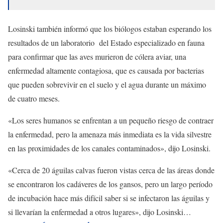
Losinski también informó que los biólogos estaban esperando los
resultados de un laboratorio del Estado especializado en fauna
para confirmar que las aves murieron de cólera aviar, una
enfermedad altamente contagiosa, que es causada por bacterias
que pueden sobrevivir en el suelo y el agua durante un máximo
de cuatro meses.
«Los seres humanos se enfrentan a un pequeño riesgo de contraer
la enfermedad, pero la amenaza más inmediata es la vida silvestre
en las proximidades de los canales contaminados», dijo Losinski.
«Cerca de 20 águilas calvas fueron vistas cerca de las áreas donde
se encontraron los cadáveres de los gansos, pero un largo período
de incubación hace más difícil saber si se infectaron las águilas y
si llevarían la enfermedad a otros lugares», dijo Losinski…