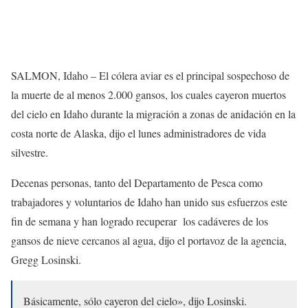
SALMON, Idaho – El cólera aviar es el principal sospechoso de
la muerte de al menos 2.000 gansos, los cuales cayeron muertos
del cielo en Idaho durante la migración a zonas de anidación en la
costa norte de Alaska, dijo el lunes administradores de vida
silvestre.
Decenas personas, tanto del Departamento de Pesca como
trabajadores y voluntarios de Idaho han unido sus esfuerzos este
fin de semana y han logrado recuperar los cadáveres de los
gansos de nieve cercanos al agua, dijo el portavoz de la agencia,
Gregg Losinski.
Básicamente, sólo cayeron del cielo», dijo Losinski.