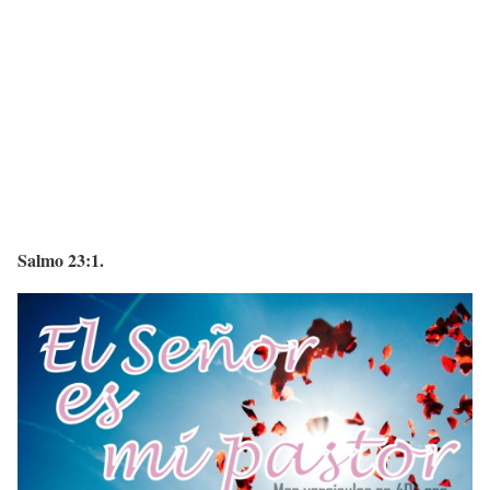
Salmo 23:1.