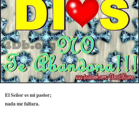
El Señor es mi pastor;
nada me faltara.