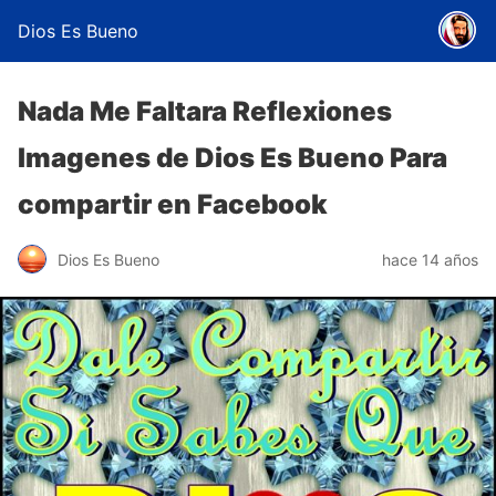
Dios Es Bueno
Nada Me Faltara Reflexiones
Imagenes de Dios Es Bueno Para
compartir en Facebook
Dios Es Bueno
hace 14 años