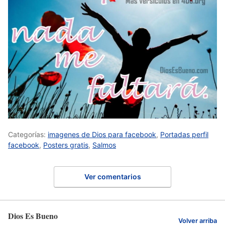
Categorías:
imagenes de Dios para facebook
,
Portadas perfil
facebook
,
Posters gratis
,
Salmos
Ver comentarios
Dios Es Bueno
Volver arriba