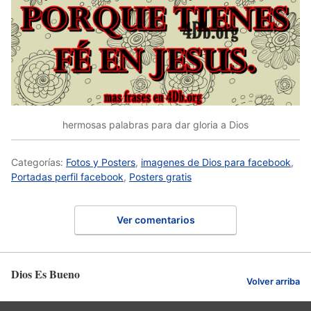
hermosas palabras para dar gloria a Dios
Categorías:
Fotos y Posters
,
imagenes de Dios para facebook
,
Portadas perfil facebook
,
Posters gratis
Ver comentarios
Dios Es Bueno
Volver arriba