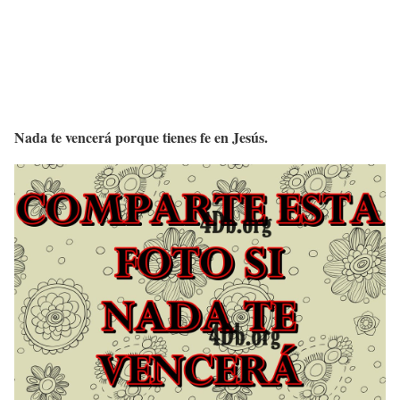
Nada te vencerá porque tienes fe en Jesús.