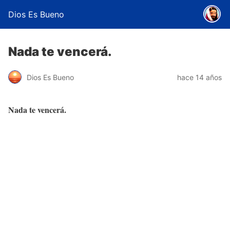
Dios Es Bueno
Nada te vencerá.
Dios Es Bueno
hace 14 años
Nada te vencerá.