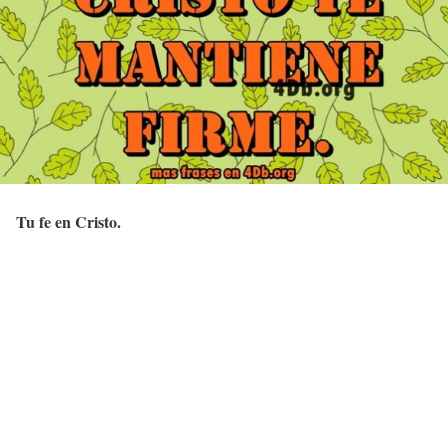
Tu fe en Cristo.