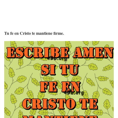
Tu fe en Cristo te mantiene firme.