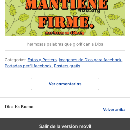
hermosas palabras que glorifican a Dios
Categorías:
Fotos y Posters
,
imagenes de Dios para facebook
,
Portadas perfil facebook
,
Posters gratis
Ver comentarios
Dios Es Bueno
Volver arriba
Salir de la versión móvil