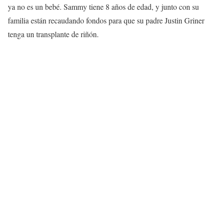
ya no es un bebé. Sammy tiene 8 años de edad, y junto con su
familia están recaudando fondos para que su padre Justin Griner
tenga un transplante de riñón.