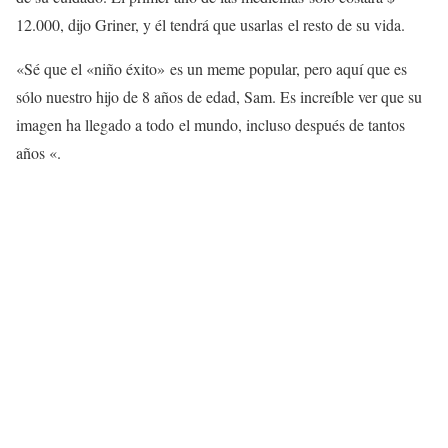
12.000, dijo Griner, y él tendrá que usarlas el resto de su vida.
«Sé que el «niño éxito» es un meme popular, pero aquí que es
sólo nuestro hijo de 8 años de edad, Sam. Es increíble ver que su
imagen ha llegado a todo el mundo, incluso después de tantos
años «.