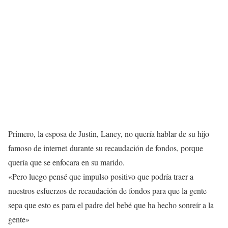
Primero, la esposa de Justin, Laney, no quería hablar de su hijo
famoso de internet durante su recaudación de fondos, porque
quería que se enfocara en su marido.
«Pero luego pensé que impulso positivo que podría traer a
nuestros esfuerzos de recaudación de fondos para que la gente
sepa que esto es para el padre del bebé que ha hecho sonreír a la
gente»