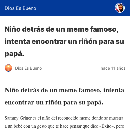
Dios Es Bueno
Niño detrás de un meme famoso,
intenta encontrar un riñón para su
papá.
Dios Es Bueno
hace 11 años
Niño detrás de un meme famoso, intenta
encontrar un riñón para su papá.
Sammy Griner es el niño del reconocido meme donde se muestra
a un bebé con un gesto que te hace pensar que dice «Éxito», pero