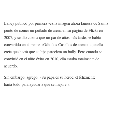
Laney publicó por primera vez la imagen ahora famosa de Sam a
punto de comer un puñado de arena en su página de Flickr en
2007, y se dio cuenta que un par de años más tarde, se había
convertido en el meme «Odio los Castillos de arena», que ella
creía que hacía que su hijo pareciera un bully. Pero cuando se
convirtió en el niño éxito en 2010, ella estaba totalmente de
acuerdo.
Sin embargo, agregó, «Su papá es su héroe; él felizmente
haría todo para ayudar a que se mejore «.