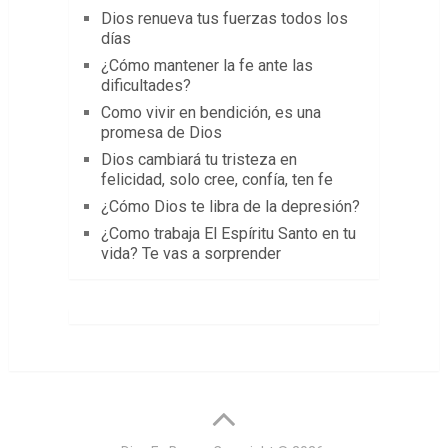
Dios renueva tus fuerzas todos los
días
¿Cómo mantener la fe ante las
dificultades?
Como vivir en bendición, es una
promesa de Dios
Dios cambiará tu tristeza en
felicidad, solo cree, confía, ten fe
¿Cómo Dios te libra de la depresión?
¿Como trabaja El Espíritu Santo en tu
vida? Te vas a sorprender