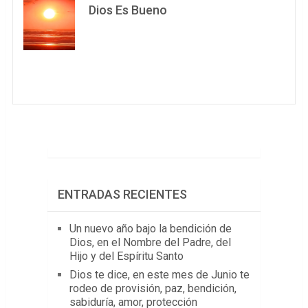
Dios Es Bueno
ENTRADAS RECIENTES
Un nuevo año bajo la bendición de
Dios, en el Nombre del Padre, del
Hijo y del Espíritu Santo
Dios te dice, en este mes de Junio te
rodeo de provisión, paz, bendición,
sabiduría, amor, protección