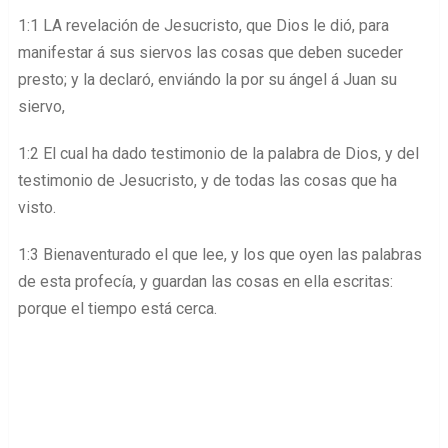
1:1 LA revelación de Jesucristo, que Dios le dió, para
manifestar á sus siervos las cosas que deben suceder
presto; y la declaró, enviándo la por su ángel á Juan su
siervo,
1:2 El cual ha dado testimonio de la palabra de Dios, y del
testimonio de Jesucristo, y de todas las cosas que ha
visto.
1:3 Bienaventurado el que lee, y los que oyen las palabras
de esta profecía, y guardan las cosas en ella escritas:
porque el tiempo está cerca.