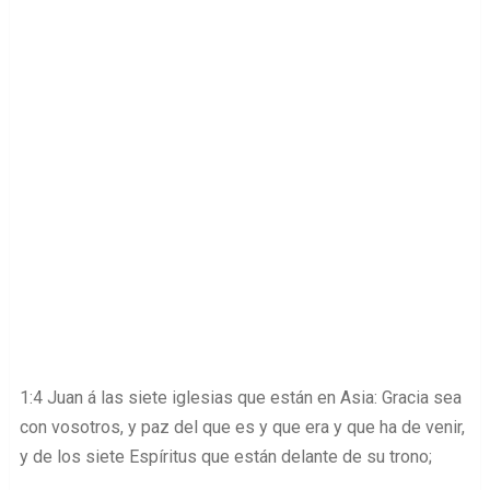
1:4 Juan á las siete iglesias que están en Asia: Gracia sea
con vosotros, y paz del que es y que era y que ha de venir,
y de los siete Espíritus que están delante de su trono;