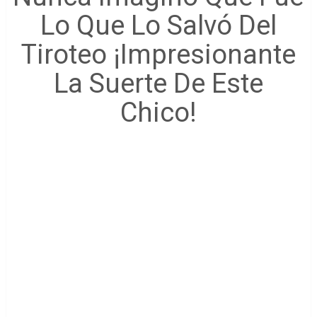
Lo Que Lo Salvó Del
Tiroteo ¡Impresionante
La Suerte De Este
Chico!