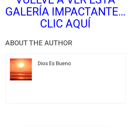
GALERÍA IMPACTANTE…
CLIC AQUÍ
ABOUT THE AUTHOR
Dios Es Bueno