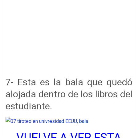
7- Esta es la bala que quedó
alojada dentro de los libros del
estudiante.
VUELVE A VER ESTA