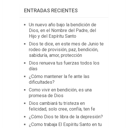
ENTRADAS RECIENTES
Un nuevo año bajo la bendición de
Dios, en el Nombre del Padre, del
Hijo y del Espíritu Santo
Dios te dice, en este mes de Junio te
rodeo de provisión, paz, bendición,
sabiduría, amor, protección
Dios renueva tus fuerzas todos los
días
¿Cómo mantener la fe ante las
dificultades?
Como vivir en bendición, es una
promesa de Dios
Dios cambiará tu tristeza en
felicidad, solo cree, confía, ten fe
¿Cómo Dios te libra de la depresión?
¿Como trabaja El Espíritu Santo en tu