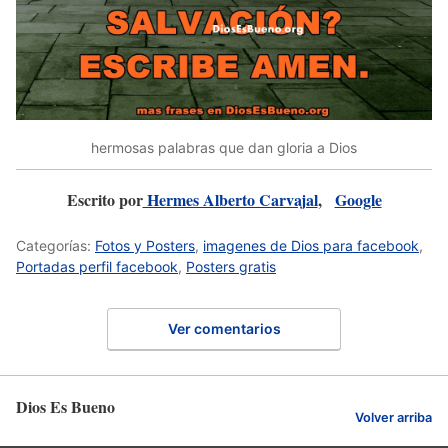
hermosas palabras que dan gloria a Dios
Escrito por
Hermes Alberto Carvajal
,
Google
Categorías:
Fotos y Posters
,
imagenes de Dios para facebook
,
Portadas perfil facebook
,
Posters gratis
Ver comentarios
Dios Es Bueno
Volver arriba