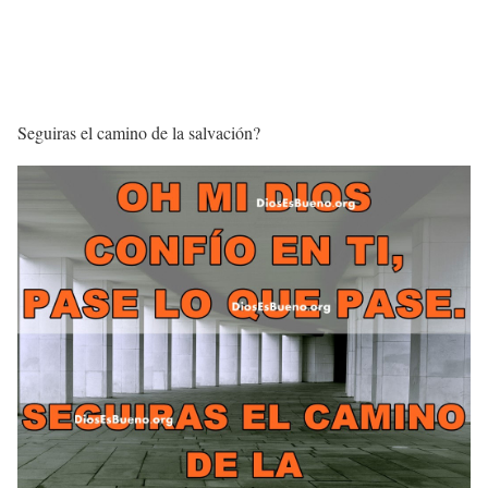
Seguiras el camino de la salvación?