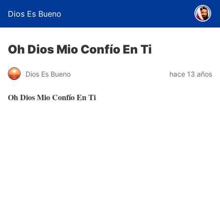
Dios Es Bueno
Oh Dios Mio Confío En Ti
Dios Es Bueno
hace 13 años
Oh Dios Mio Confío En Ti