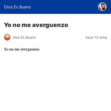
Dios Es Bueno
Yo no me averguenzo
Dios Es Bueno
hace 13 años
Yo no me averguenzo