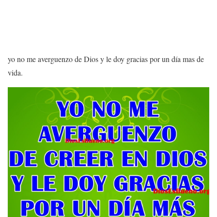
yo no me averguenzo de Dios y le doy gracias por un día mas de
vida.