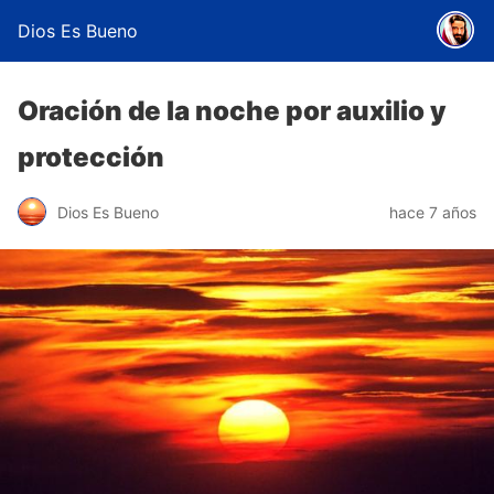
Dios Es Bueno
Oración de la noche por auxilio y
protección
Dios Es Bueno
hace 7 años