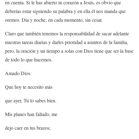
en cuenta. Si le has abierto tu corazón a Jesús, es obvio que
deberías estar siguiendo su palabra y en ella él nos manda que
oremos. Dia y noche, en cada momento, sin cesar.
Claro que también tenemos la responsabilidad de sacar adelante
nuestras tareas diarias y darles prioridad a asuntos de la familia,
pero, la oración y un tiempo a solas con Dios tiene que ser la base
de todo lo que hacemos.
Amado Dios:
Que hoy te necesito más
que ayer, Tú lo sabes bien.
Mis planes han fallado, me
dejo caer en tus brazos;