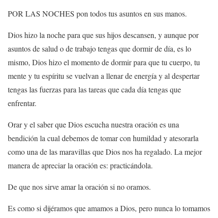
POR LAS NOCHES pon todos tus asuntos en sus manos.
Dios hizo la noche para que sus hijos descansen, y aunque por
asuntos de salud o de trabajo tengas que dormir de día, es lo
mismo, Dios hizo el momento de dormir para que tu cuerpo, tu
mente y tu espíritu se vuelvan a llenar de energía y al despertar
tengas las fuerzas para las tareas que cada día tengas que
enfrentar.
Orar y el saber que Dios escucha nuestra oración es una
bendición la cual debemos de tomar con humildad y atesorarla
como una de las maravillas que Dios nos ha regalado. La mejor
manera de apreciar la oración es: practicándola.
De que nos sirve amar la oración si no oramos.
Es como si dijéramos que amamos a Dios, pero nunca lo tomamos