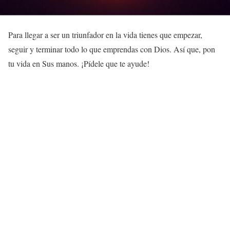
Para llegar a ser un triunfador en la vida tienes que empezar,
seguir y terminar todo lo que emprendas con Dios. Así que, pon
tu vida en Sus manos. ¡Pídele que te ayude!