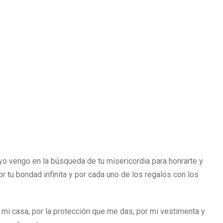
 yo vengo en la búsqueda de tu misericordia para honrarte y
or tu bondad infinita y por cada uno de los regalos con los
mi casa, por la protección que me das, por mi vestimenta y