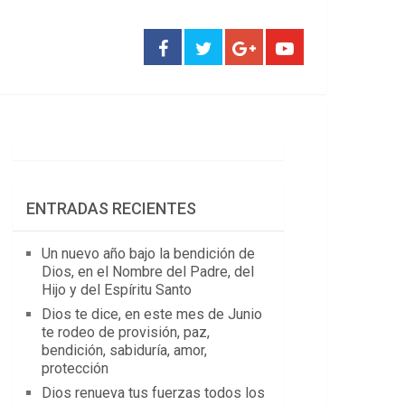
ENTRADAS RECIENTES
Un nuevo año bajo la bendición de
Dios, en el Nombre del Padre, del
Hijo y del Espíritu Santo
Dios te dice, en este mes de Junio
te rodeo de provisión, paz,
bendición, sabiduría, amor,
protección
Dios renueva tus fuerzas todos los