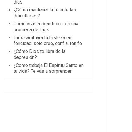
días
¿Cómo mantener la fe ante las
dificultades?
Como vivir en bendición, es una
promesa de Dios
Dios cambiará tu tristeza en
felicidad, solo cree, confía, ten fe
¿Cómo Dios te libra de la
depresión?
¿Como trabaja El Espíritu Santo en
tu vida? Te vas a sorprender