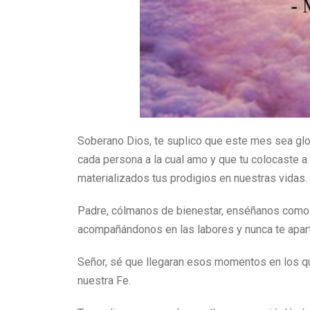
Soberano Dios, te suplico que este mes sea glo
cada persona a la cual amo y que tu colocaste a
materializados tus prodigios en nuestras vidas.
Padre, cólmanos de bienestar, enséñanos como p
acompañándonos en las labores y nunca te apartes
Señor, sé que llegaran esos momentos en los que
nuestra Fe.