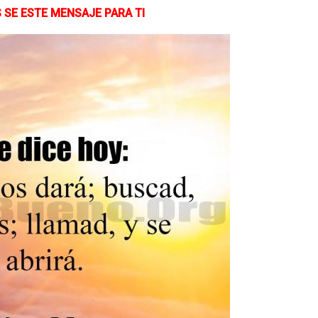
 SE ESTE MENSAJE PARA TI