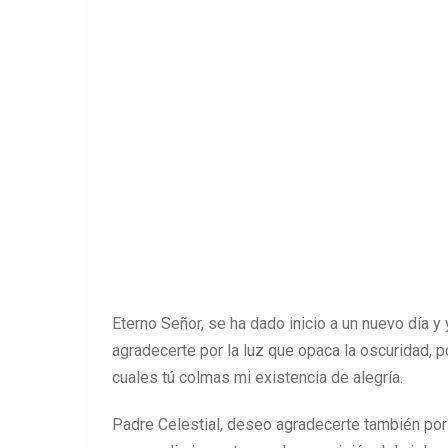
Eterno Señor, se ha dado inicio a un nuevo día y
agradecerte por la luz que opaca la oscuridad, p
cuales tú colmas mi existencia de alegría.
Padre Celestial, deseo agradecerte también por 