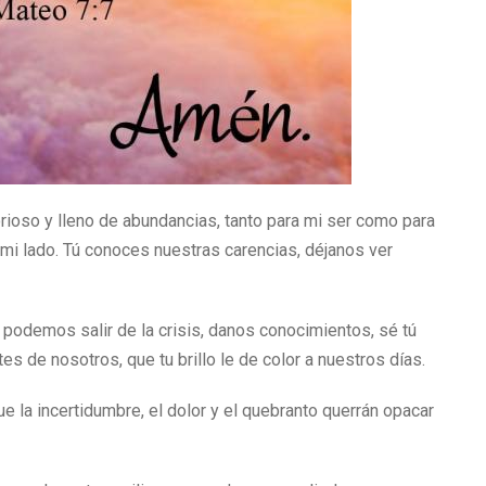
rioso y lleno de abundancias, tanto para mi ser como para
 mi lado. Tú conoces nuestras carencias, déjanos ver
odemos salir de la crisis, danos conocimientos, sé tú
 de nosotros, que tu brillo le de color a nuestros días.
 la incertidumbre, el dolor y el quebranto querrán opacar