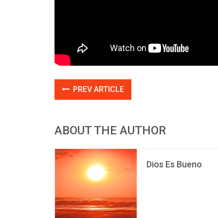
PREV ARTICLE
ABOUT THE AUTHOR
Dios Es Bueno