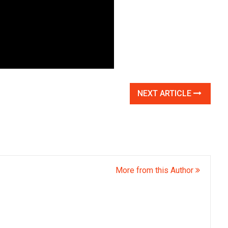
NEXT ARTICLE
More from this Author