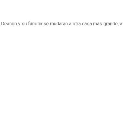
Deacon y su familia se mudarán a otra casa más grande, a