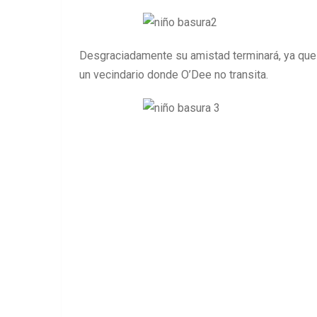
Desgraciadamente su amistad terminará, ya que 
un vecindario donde O’Dee no transita.