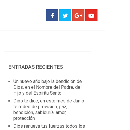
ENTRADAS RECIENTES
Un nuevo año bajo la bendición de
Dios, en el Nombre del Padre, del
Hijo y del Espíritu Santo
Dios te dice, en este mes de Junio
te rodeo de provisión, paz,
bendición, sabiduría, amor,
protección
Dios renueva tus fuerzas todos los