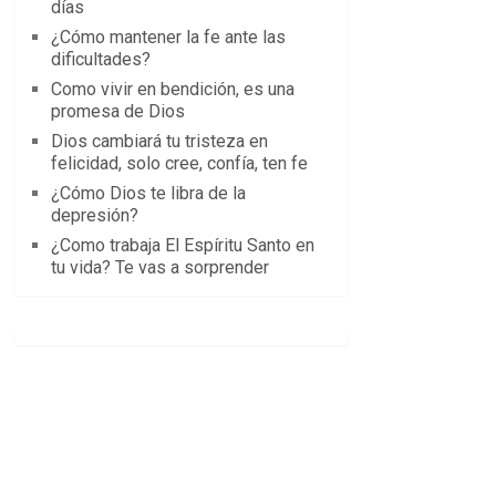
días
¿Cómo mantener la fe ante las
dificultades?
Como vivir en bendición, es una
promesa de Dios
Dios cambiará tu tristeza en
felicidad, solo cree, confía, ten fe
¿Cómo Dios te libra de la
depresión?
¿Como trabaja El Espíritu Santo en
tu vida? Te vas a sorprender