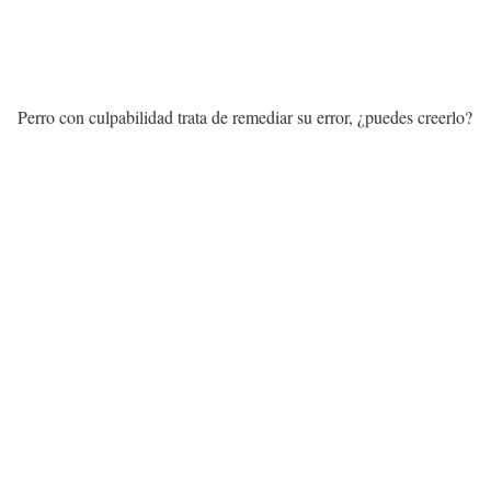
Perro con culpabilidad trata de remediar su error, ¿puedes creerlo?