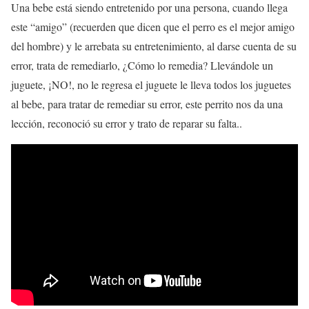
Una bebe está siendo entretenido por una persona, cuando llega
este “amigo” (recuerden que dicen que el perro es el mejor amigo
del hombre) y le arrebata su entretenimiento, al darse cuenta de su
error, trata de remediarlo, ¿Cómo lo remedia? Llevándole un
juguete, ¡NO!, no le regresa el juguete le lleva todos los juguetes
al bebe, para tratar de remediar su error, este perrito nos da una
lección, reconoció su error y trato de reparar su falta..