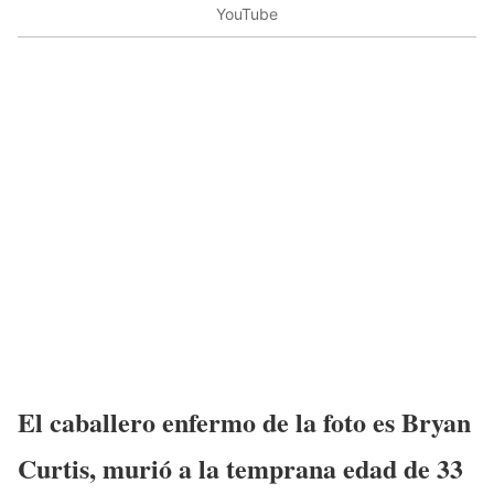
YouTube
El caballero enfermo de la foto es Bryan
Curtis, murió a la temprana edad de 33