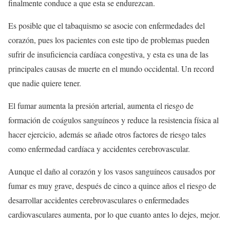
finalmente conduce a que esta se endurezcan.
Es posible que el tabaquismo se asocie con enfermedades del
corazón, pues los pacientes con este tipo de problemas pueden
sufrir de insuficiencia cardíaca congestiva, y esta es una de las
principales causas de muerte en el mundo occidental. Un record
que nadie quiere tener.
El fumar aumenta la presión arterial, aumenta el riesgo de
formación de coágulos sanguíneos y reduce la resistencia física al
hacer ejercicio, además se añade otros factores de riesgo tales
como enfermedad cardíaca y accidentes cerebrovascular.
Aunque el daño al corazón y los vasos sanguíneos causados por
fumar es muy grave, después de cinco a quince años el riesgo de
desarrollar accidentes cerebrovasculares o enfermedades
cardiovasculares aumenta, por lo que cuanto antes lo dejes, mejor.