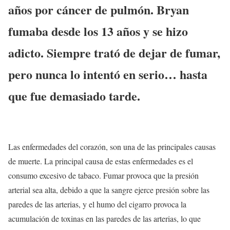
años por cáncer de pulmón. Bryan
fumaba desde los 13 años y se hizo
adicto. Siempre trató de dejar de fumar,
pero nunca lo intentó en serio… hasta
que fue demasiado tarde.
Las enfermedades del corazón, son una de las principales causas
de muerte. La principal causa de estas enfermedades es el
consumo excesivo de tabaco. Fumar provoca que la presión
arterial sea alta, debido a que la sangre ejerce presión sobre las
paredes de las arterias, y el humo del cigarro provoca la
acumulación de toxinas en las paredes de las arterias, lo que