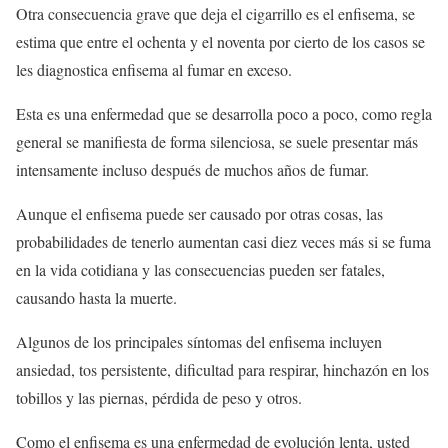
Otra consecuencia grave que deja el cigarrillo es el enfisema, se
estima que entre el ochenta y el noventa por cierto de los casos se
les diagnostica enfisema al fumar en exceso.
Esta es una enfermedad que se desarrolla poco a poco, como regla
general se manifiesta de forma silenciosa, se suele presentar más
intensamente incluso después de muchos años de fumar.
Aunque el enfisema puede ser causado por otras cosas, las
probabilidades de tenerlo aumentan casi diez veces más si se fuma
en la vida cotidiana y las consecuencias pueden ser fatales,
causando hasta la muerte.
Algunos de los principales síntomas del enfisema incluyen
ansiedad, tos persistente, dificultad para respirar, hinchazón en los
tobillos y las piernas, pérdida de peso y otros.
Como el enfisema es una enfermedad de evolución lenta, usted