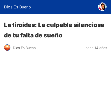
Dios Es Bueno
La tiroides: La culpable silenciosa
de tu falta de sueño
Dios Es Bueno
hace 14 años