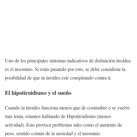
Uno de los principales síntomas indicativos de disfunción tiroidea
es el insomnio. Si estás pasando por esto, se debe considerar la
posibilidad de que tu tiroides esté conspirando contra ti.
El hipotiroidismo y el sueño
Cuando la tiroides funciona menos que de costumbre o se vuelve
más lenta, estamos hablando de Hipotiroidismo (menos
actividad). Esto provoca problemas tales como el aumento de
peso, sentido común de la ansiedad y el insomnio.