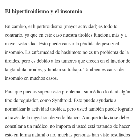
El hipertiroidismo y el insomnio
En cambio, el hipertiroidismo (mayor actividad) es todo lo
contrario, ya que en este caso nuestra tiroides funciona más y a
mayor velocidad. Esto puede causar la pérdida de peso y el
insomnio. La enfermedad de hashimoto no es un problema de la
tiroides, pero es debido a los tumores que crecen en el interior de
la glándula tiroides, y limitan su trabajo. También es causa de
insomnio en muchos casos.
Para que puedas superar este problema, su médico lo dará algún
tipo de regulador, como Synthroid. Esto puede ayudarle a
normalizar la actividad tiroidea, pero usted también puede lograrlo
a través de la ingestión de yodo blanco. Aunque todavía se debe
consultar a un médico, no importa si usted está tratando de hacer
esto en forma natural o no, muchas personas han visto resultados