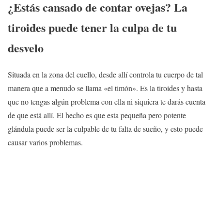
¿Estás cansado de contar ovejas? La
tiroides puede tener la culpa de tu
desvelo
Situada en la zona del cuello, desde allí controla tu cuerpo de tal
manera que a menudo se llama «el timón». Es la tiroides y hasta
que no tengas algún problema con ella ni siquiera te darás cuenta
de que está allí. El hecho es que esta pequeña pero potente
glándula puede ser la culpable de tu falta de sueño, y esto puede
causar varios problemas.