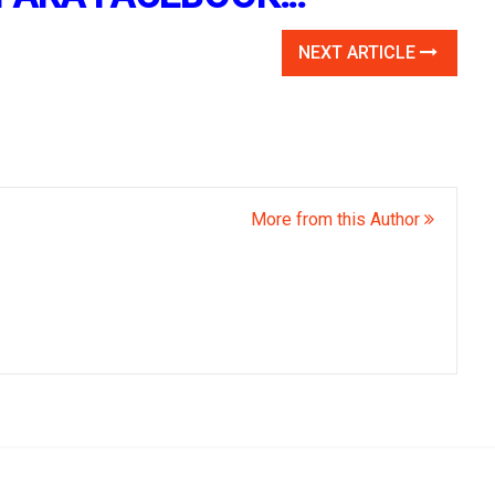
NEXT ARTICLE
More from this Author