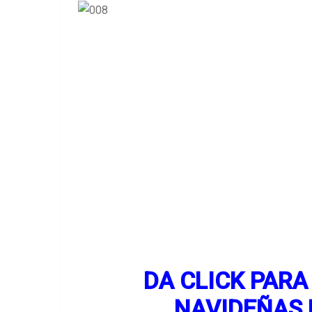
DA CLICK PAR
NAVIDEÑAS 