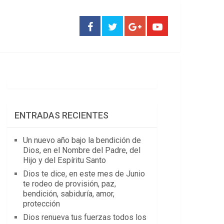
ENTRADAS RECIENTES
Un nuevo año bajo la bendición de
Dios, en el Nombre del Padre, del
Hijo y del Espíritu Santo
Dios te dice, en este mes de Junio
te rodeo de provisión, paz,
bendición, sabiduría, amor,
protección
Dios renueva tus fuerzas todos los