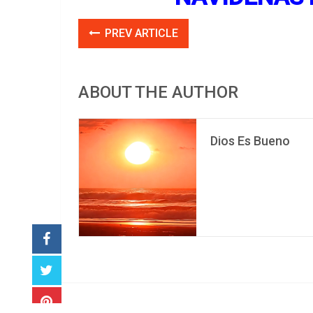
PREV ARTICLE
ABOUT THE AUTHOR
Dios Es Bueno