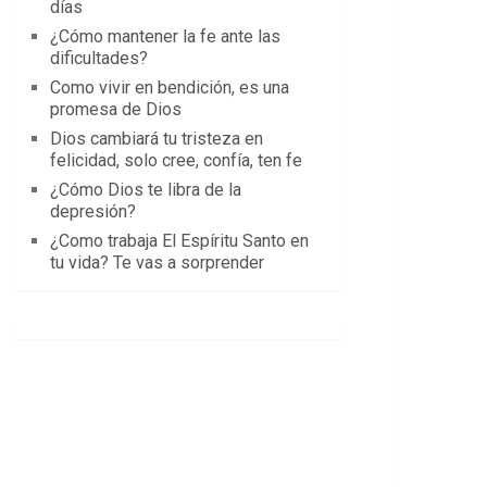
días
¿Cómo mantener la fe ante las
dificultades?
Como vivir en bendición, es una
promesa de Dios
Dios cambiará tu tristeza en
felicidad, solo cree, confía, ten fe
¿Cómo Dios te libra de la
depresión?
¿Como trabaja El Espíritu Santo en
tu vida? Te vas a sorprender