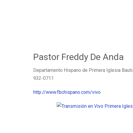
Pastor Freddy De Anda
Departamento Hispano de Primera Iglesia Bautis
932-0711
http://www.fbchispano.com/vivo