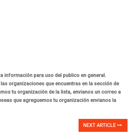
nformación para uso del publico en general.
las organizaciones que encuentras en la sección de
os tu organización de la lista, envianos un correo a
deseas que agreguemos tu organización envianos la
NEXT ARTICLE