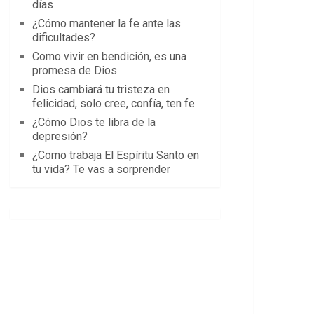
días
¿Cómo mantener la fe ante las
dificultades?
Como vivir en bendición, es una
promesa de Dios
Dios cambiará tu tristeza en
felicidad, solo cree, confía, ten fe
¿Cómo Dios te libra de la
depresión?
¿Como trabaja El Espíritu Santo en
tu vida? Te vas a sorprender