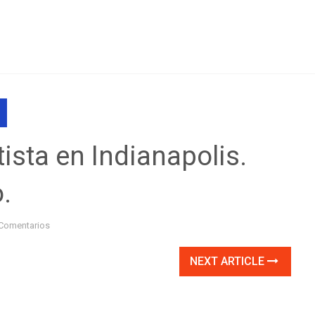
ista en Indianapolis.
.
Comentarios
NEXT ARTICLE