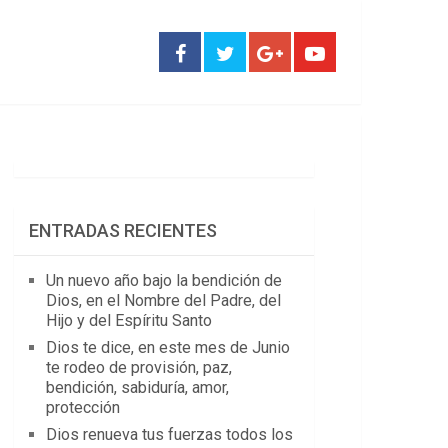
ENTRADAS RECIENTES
Un nuevo año bajo la bendición de
Dios, en el Nombre del Padre, del
Hijo y del Espíritu Santo
Dios te dice, en este mes de Junio
te rodeo de provisión, paz,
bendición, sabiduría, amor,
protección
Dios renueva tus fuerzas todos los