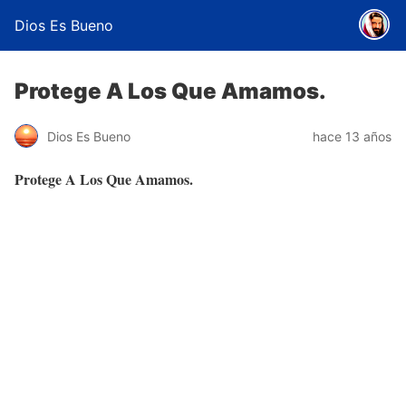
Dios Es Bueno
Protege A Los Que Amamos.
Dios Es Bueno
hace 13 años
Protege A Los Que Amamos
.