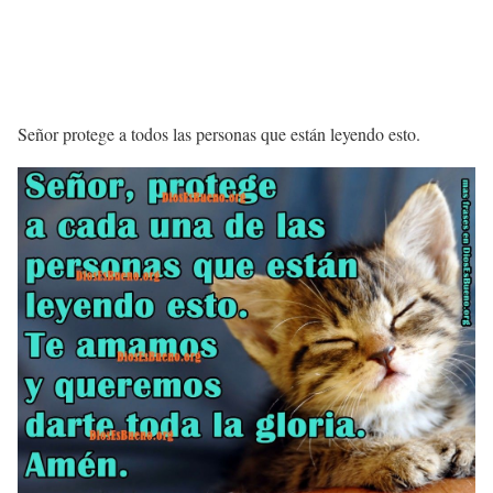
Señor protege a todos las personas que están leye
ndo esto.