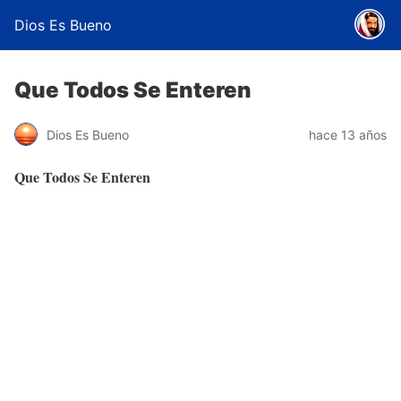
Dios Es Bueno
Que Todos Se Enteren
Dios Es Bueno
hace 13 años
Que Todos Se Enteren