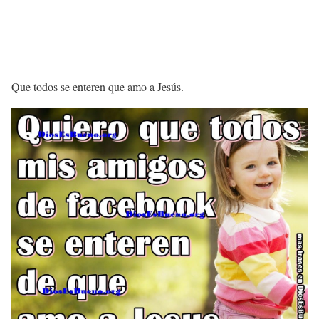
Que todos se enteren que amo a Jesús.