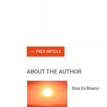
PREV ARTICLE
ABOUT THE AUTHOR
Dios Es Bueno