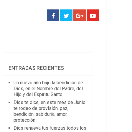
ENTRADAS RECIENTES
Un nuevo año bajo la bendición de
Dios, en el Nombre del Padre, del
Hijo y del Espíritu Santo
Dios te dice, en este mes de Junio
te rodeo de provisión, paz,
bendición, sabiduría, amor,
protección
Dios renueva tus fuerzas todos los