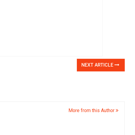
NEXT ARTICLE
More from this Author