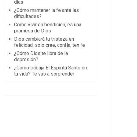
días
¿Cómo mantener la fe ante las
dificultades?
Como vivir en bendición, es una
promesa de Dios
Dios cambiará tu tristeza en
felicidad, solo cree, confía, ten fe
¿Cómo Dios te libra de la
depresión?
¿Como trabaja El Espíritu Santo en
tu vida? Te vas a sorprender