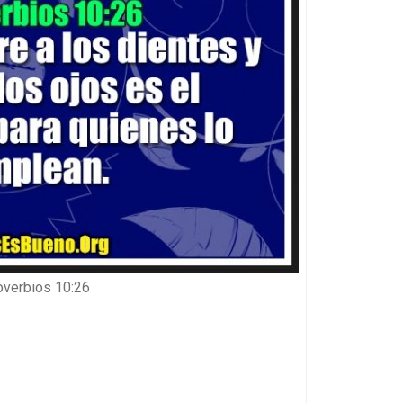
overbios 10:26