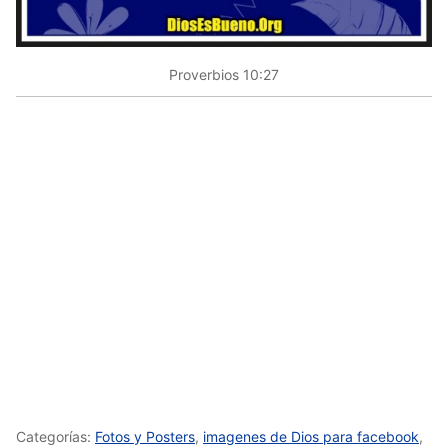
Proverbios 10:27
Categorías:
Fotos y Posters
,
imagenes de Dios para facebook
,