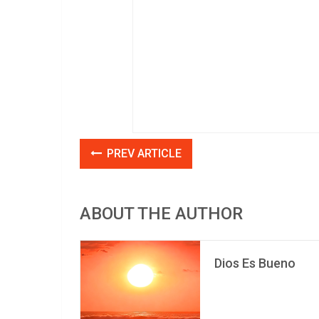
PREV ARTICLE
ABOUT THE AUTHOR
Dios Es Bueno