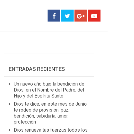
ENTRADAS RECIENTES
Un nuevo año bajo la bendición de
Dios, en el Nombre del Padre, del
Hijo y del Espíritu Santo
Dios te dice, en este mes de Junio
te rodeo de provisión, paz,
bendición, sabiduría, amor,
protección
Dios renueva tus fuerzas todos los