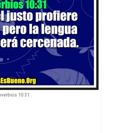
overbios 10:31