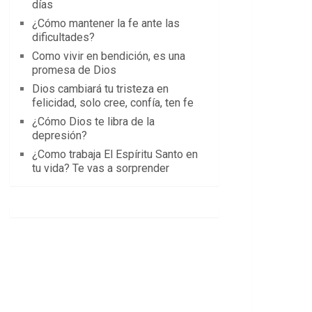
días
¿Cómo mantener la fe ante las
dificultades?
Como vivir en bendición, es una
promesa de Dios
Dios cambiará tu tristeza en
felicidad, solo cree, confía, ten fe
¿Cómo Dios te libra de la
depresión?
¿Como trabaja El Espíritu Santo en
tu vida? Te vas a sorprender