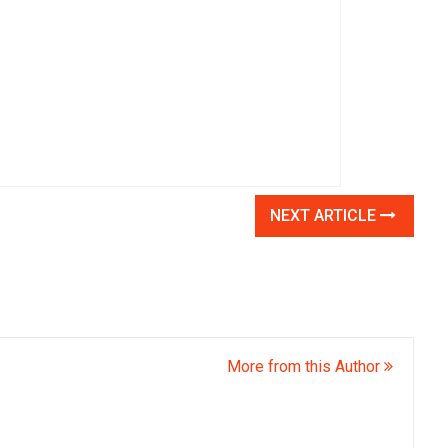
NEXT ARTICLE
More from this Author