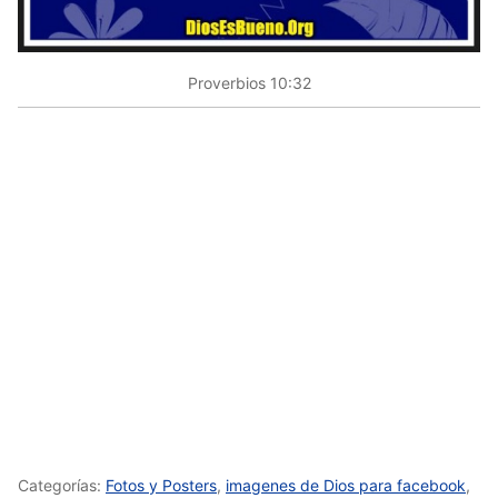
Proverbios 10:32
Categorías:
Fotos y Posters
,
imagenes de Dios para facebook
,