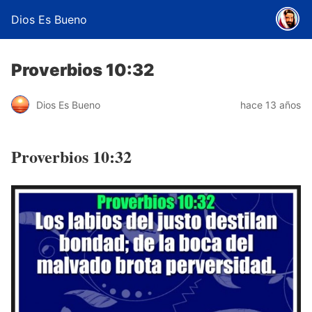
Dios Es Bueno
Proverbios 10:32
Dios Es Bueno
hace 13 años
Proverbios 10:32