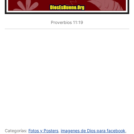
Proverbios 11:19
Categorías:
Fotos y Posters
,
imagenes de Dios para facebook
,