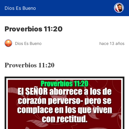
Dios Es Bueno
Proverbios 11:20
Dios Es Bueno
hace 13 años
Proverbios 11:20