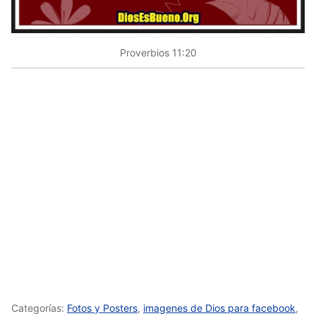
Proverbios 11:20
Categorías:
Fotos y Posters
,
imagenes de Dios para facebook
,