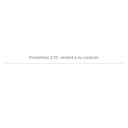
Proverbios 2:10. vendrá a tu corazón.