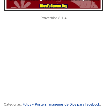
Proverbios 8:1-4
Categorías:
Fotos y Posters
,
imagenes de Dios para facebook
,