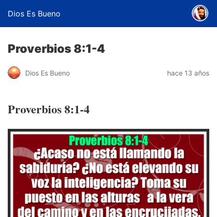
Dios Es Bueno
Proverbios 8:1-4
Dios Es Bueno
hace 13 años
Proverbios 8:1-4