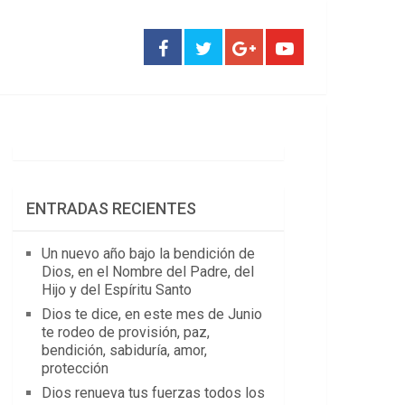
ENTRADAS RECIENTES
Un nuevo año bajo la bendición de
Dios, en el Nombre del Padre, del
Hijo y del Espíritu Santo
Dios te dice, en este mes de Junio
te rodeo de provisión, paz,
bendición, sabiduría, amor,
protección
Dios renueva tus fuerzas todos los