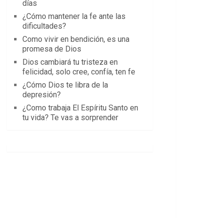
días
¿Cómo mantener la fe ante las
dificultades?
Como vivir en bendición, es una
promesa de Dios
Dios cambiará tu tristeza en
felicidad, solo cree, confía, ten fe
¿Cómo Dios te libra de la
depresión?
¿Como trabaja El Espíritu Santo en
tu vida? Te vas a sorprender