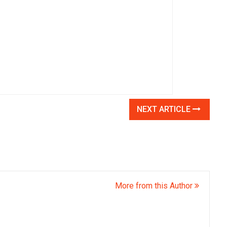
NEXT ARTICLE
More from this Author