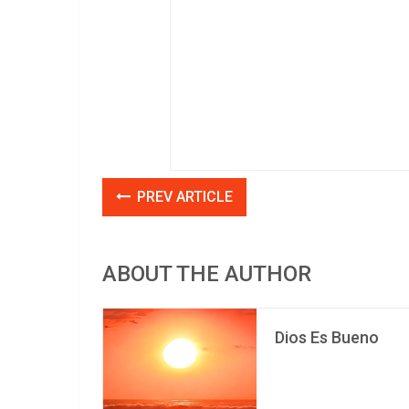
PREV ARTICLE
ABOUT THE AUTHOR
Dios Es Bueno